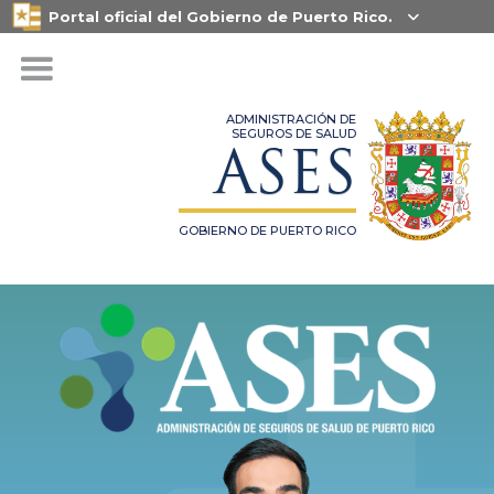
Portal oficial del Gobierno de Puerto Rico.

ADMINISTRACIÓN DE
SEGUROS DE SALUD
ASES
GOBIERNO DE PUERTO RICO