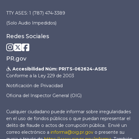
TTY ASES: 1 (787) 474-3389
(Solo Audio Impedidos)
Redes Sociales



PR.gov
Accesibilidad Núm: PRITS-062624-ASES

Conforme a la Ley 229 de 2003
Notificación de Privacidad
Oficina del Inspector General (OIG)
Cualquier ciudadano puede informar sobre irregularidades
en el uso de fondos públicos o que puedan representar el
delito de fraude o actos de corrupción pública. Envié un
correo electrónico a
informa@oig.pr.gov
o presente su