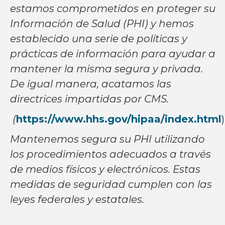
estamos comprometidos en proteger su
Información de Salud (PHI) y hemos
establecido una serie de políticas y
prácticas de información para ayudar a
mantener la misma segura y privada.
De igual manera, acatamos las
directrices impartidas por CMS.
(
https://www.hhs.gov/hipaa/index.html
)
Mantenemos segura su PHI utilizando
los procedimientos adecuados a través
de medios físicos y electrónicos. Estas
medidas de seguridad cumplen con las
leyes federales y estatales.