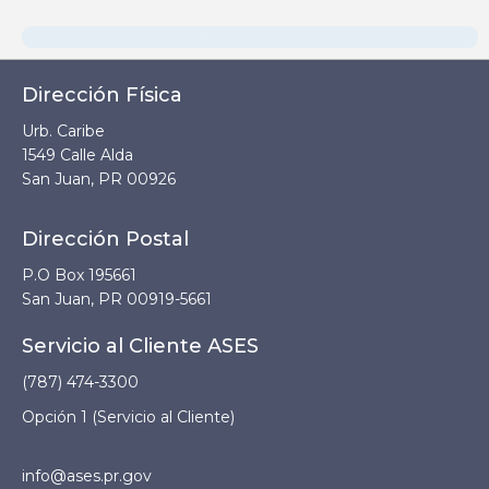
Dirección Física
Urb. Caribe
1549 Calle Alda
San Juan, PR 00926
Dirección Postal
P.O Box 195661
San Juan, PR 00919-5661
Servicio al Cliente ASES
(787) 474-3300
Opción 1 (Servicio al Cliente)
info@ases.pr.gov